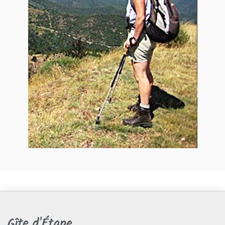
Gîte d'Étape