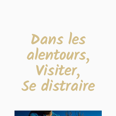
Dans les
alentours,
Visiter,
Se distraire