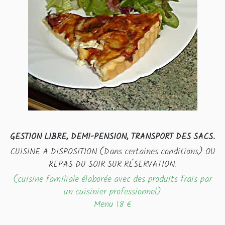
GESTION LIBRE, DEMI-PENSION, TRANSPORT DES SACS.
CUISINE A DISPOSITION (Dans certaines conditions) OU
REPAS DU SOIR SUR RÉSERVATION.
(cuisine familiale élaborée avec des produits frais par
un cuisinier professionnel)
Menu 18 €