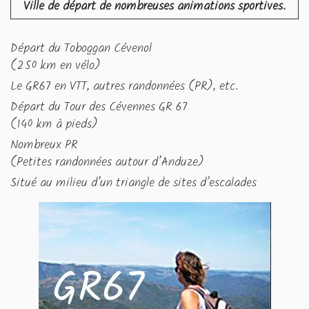
Ville de départ de nombreuses animations sportives.
Départ du Toboggan Cévenol
(250 km en vélo)
Le GR67 en VTT, autres randonnées (PR), etc.
Départ du Tour des Cévennes GR 67
(140 km à pieds)
Nombreux PR
(Petites randonnées autour d’Anduze)
Situé au milieu d’un triangle de sites d’escalades