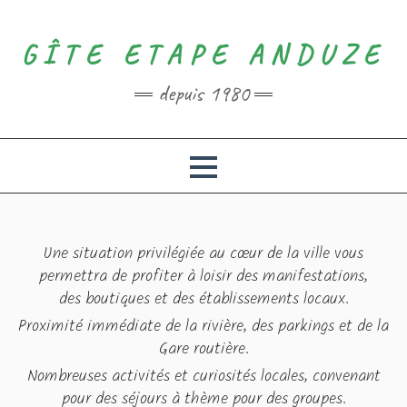
GÎTE ETAPE ANDUZE
depuis 1980
Une situation privilégiée au cœur de la ville vous
permettra de profiter à loisir des manifestations,
des boutiques et des établissements locaux.
Proximité immédiate de la rivière, des parkings et de la
Gare routière.
Nombreuses activités et curiosités locales, convenant
pour des séjours à thème pour des groupes.