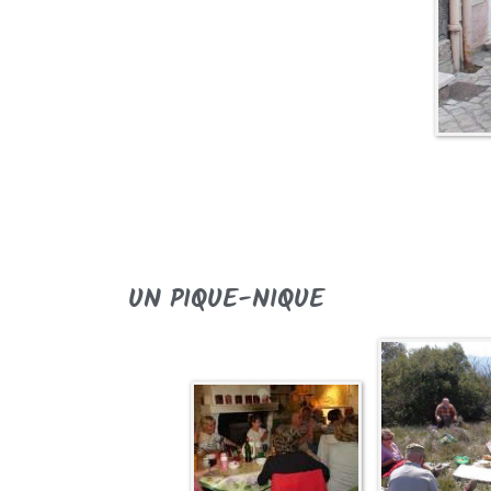
UN PIQUE-NIQUE