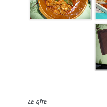
LE GÎTE