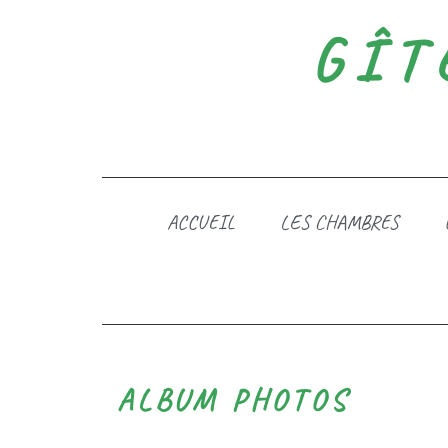
GÎT
ACCUEIL
LES CHAMBRES
ALBUM PHOTOS