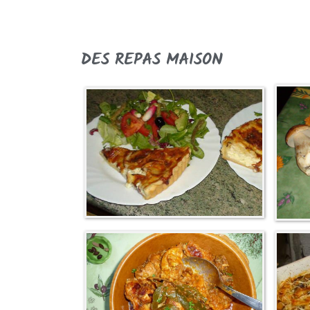
DES REPAS MAISON