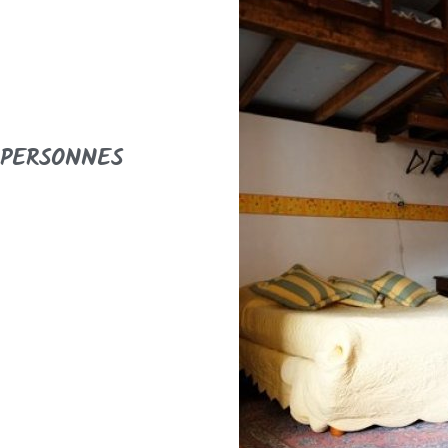
 PERSONNES