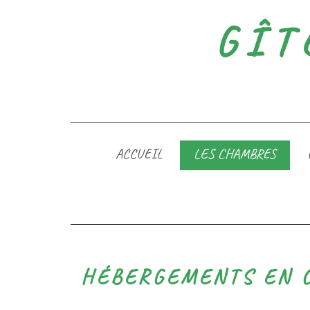
GÎT
ACCUEIL
LES CHAMBRES
HÉBERGEMENTS EN 