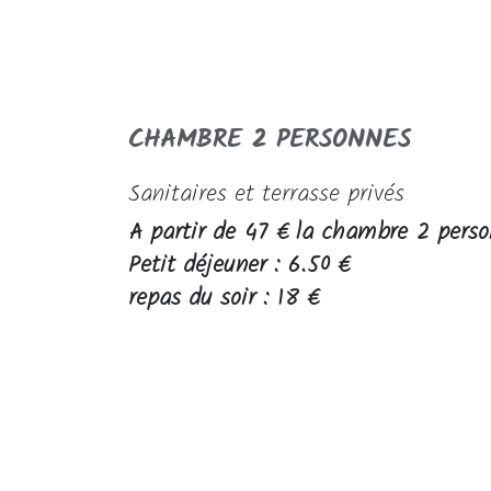
CHAMBRE 2 PERSONNES
Sanitaires et terrasse privés
A partir de 47 € la chambre 2 pers
Petit déjeuner : 6.50 €
repas du soir : 18 €