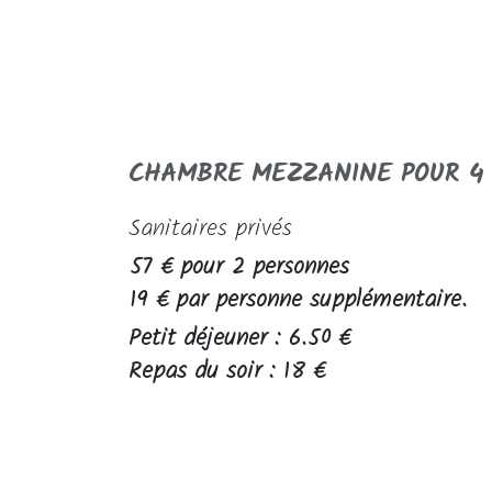
CHAMBRE MEZZANINE POUR 4
Sanitaires privés
57 € pour 2 personnes
19 € par personne supplémentaire.
Petit déjeuner : 6.50 €
Repas du soir : 18 €